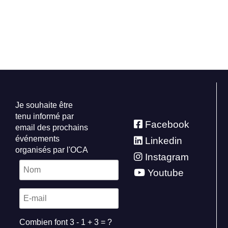
Je souhaite être
tenu informé par
Facebook
email des prochains
événements
Linkedin
organisés par l'OCA
Instagram
Youtube
Combien font 3 - 1 + 3 = ?