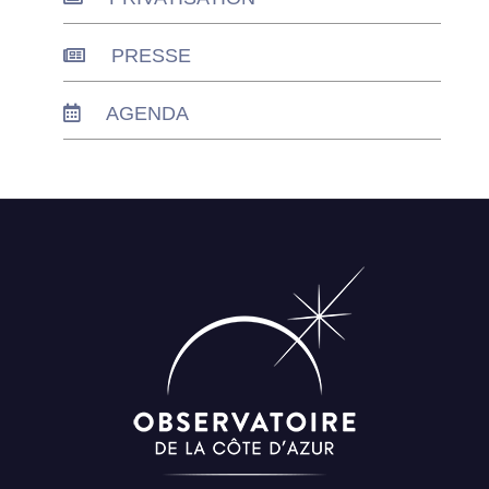
PRESSE
AGENDA