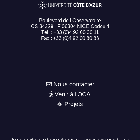
Boulevard de l’Observatoire
CS 34229 - F 06304 NICE Cedex 4
Tél. : +33 (0)4 92 00 30 11
Fax : +33 (0)4 92 00 30 33
Nous contacter
Venir à l'OCA
Projets
Je souhaite être tenu informé par email des prochains