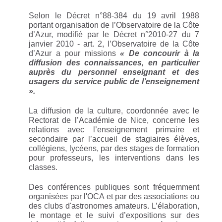
Selon le Décret n°88-384 du 19 avril 1988
portant organisation de l’Observatoire de la Côte
d’Azur, modifié par le Décret n°2010-27 du 7
janvier 2010 - art. 2, l’Observatoire de la Côte
d’Azur a pour missions
« De concourir à la
diffusion des connaissances, en particulier
auprès du personnel enseignant et des
usagers du service public de l’enseignement
».
La diffusion de la culture, coordonnée avec le
Rectorat de l’Académie de Nice, concerne les
relations avec l’enseignement primaire et
secondaire par l’accueil de stagiaires élèves,
collégiens, lycéens, par des stages de formation
pour professeurs, les interventions dans les
classes.
Des conférences publiques sont fréquemment
organisées par l'OCA et par des associations ou
des clubs d'astronomes amateurs. L’élaboration,
le montage et le suivi d’expositions sur des