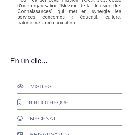
d'une organisation "Mission de la Diffusion des
Connaissances" qui met en synergie les
services concernés : éducatif, culture,
patrimoine, communication.
En un clic...
VISITES
BIBLIOTHEQUE
MECENAT
PRIVATISATION