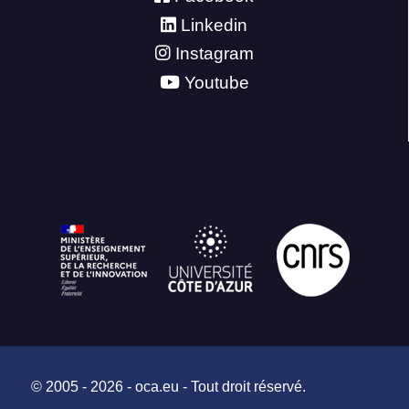
Linkedin
Instagram
Youtube
© 2005 - 2026 - oca.eu - Tout droit réservé.