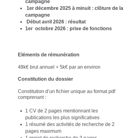
campagne
1er décembre 2025 à minuit : clôture de la
campagne
Début avril 2026 : résultat
1er octobre 2026 : prise de fonctions
Eléments de rémunération
48k€ brut annuel + 5k€ par an environ
Constitution du dossier
Constitution d’un fichier unique au format pdf
comprenant :
1 CV de 2 pages mentionnant les
publications les plus significatives
1 résumé des activités de recherche de 2
pages maximum
1 projet de recherche de 3 pages