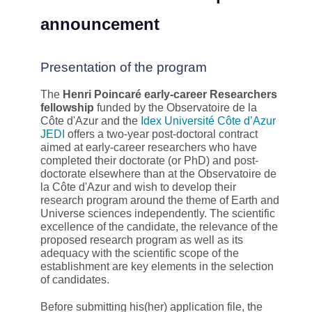
announcement
Presentation of the program
The
Henri Poincaré early-career Researchers
fellowship
funded by the Observatoire de la
Côte d'Azur and the
Idex Université Côte d’Azur
JEDI
offers a two-year post-doctoral contract
aimed at early-career researchers who have
completed their doctorate (or PhD) and post-
doctorate elsewhere than at the Observatoire de
la Côte d'Azur and wish to develop their
research program around the theme of Earth and
Universe sciences independently. The scientific
excellence of the candidate, the relevance of the
proposed research program as well as its
adequacy with the scientific scope of the
establishment are key elements in the selection
of candidates.
Before submitting his(her) application file, the