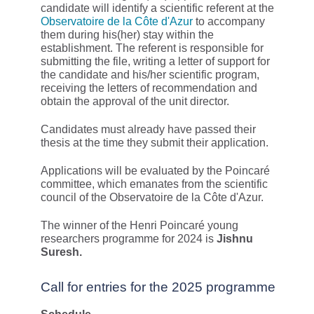
candidate will identify a scientific referent at the
Observatoire de la Côte d'Azur
to accompany
them during his(her) stay within the
establishment. The referent is responsible for
submitting the file, writing a letter of support for
the candidate and his/her scientific program,
receiving the letters of recommendation and
obtain the approval of the unit director.
Candidates must already have passed their
thesis at the time they submit their application.
Applications will be evaluated by the Poincaré
committee, which emanates from the scientific
council of the Observatoire de la Côte d'Azur.
The winner of the Henri Poincaré young
researchers programme for 2024 is
Jishnu
Suresh.
Call for entries for the 2025 programme