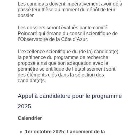
Les candidats doivent impérativement avoir déjà
passé leur thèse au moment du dépôt de leur
dossier.
Les dossiers seront évalués par le comité
Poincaré qui émane du conseil scientifique de
l’Observatoire de la Côte d’Azur.
L’excellence scientifique du (de la) candidat(e),
la pertinence du programme de recherche
proposé ainsi que son adéquation avec le
périmètre scientifique de l’établissement sont
des éléments clés dans la sélection des
candidat(e)s.
Appel à candidature pour le programme
2025
Calendrier
1er octobre 2025: Lancement de la