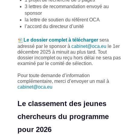
3 lettres de recommandation envoyé au
sponsor
la lettre de soutien du référent OCA
l’accord du directeur d’unité
Le dossier complet à télécharger
sera
adressé par le sponsor à
cabinet@oca.eu
le 1er
décembre 2025 à minuit au plus tard. Tout
dossier incomplet ou reçu hors délai ne sera pas
examiné par le comité de sélection.
Pour toute demande d’information
complémentaire, merci d’envoyer un mail à
cabinet@oca.eu
Le classement des jeunes
chercheurs du programme
pour 2026