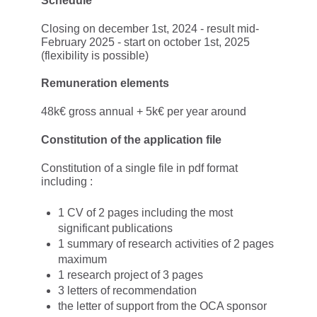
Schedule
Closing on december 1st, 2024 - result mid-
February 2025 - start on october 1st, 2025
(flexibility is possible)
Remuneration elements
48k€ gross annual + 5k€ per year around
Constitution of the application file
Constitution of a single file in pdf format
including :
1 CV of 2 pages including the most
significant publications
1 summary of research activities of 2 pages
maximum
1 research project of 3 pages
3 letters of recommendation
the letter of support from the OCA sponsor