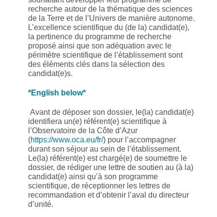
recherche autour de la thématique des sciences
de la Terre et de l’Univers de manière autonome.
L’excellence scientifique du (de la) candidat(e),
la pertinence du programme de recherche
proposé ainsi que son adéquation avec le
périmètre scientifique de l’établissement sont
des éléments clés dans la sélection des
candidat(e)s.
*English below*
Avant de déposer son dossier, le(la) candidat(e)
identifiera un(e) référent(e) scientifique à
l’Observatoire de la Côte d’Azur
(
https://www.oca.eu/fr/
) pour l’accompagner
durant son séjour au sein de l’établissement.
Le(la) référent(e) est chargé(e) de soumettre le
dossier, de rédiger une lettre de soutien au (à la)
candidat(e) ainsi qu’à son programme
scientifique, de réceptionner les lettres de
recommandation et d’obtenir l’aval du directeur
d’unité.