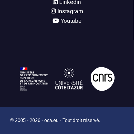
Linkedin
Instagram
Youtube
© 2005 - 2026 - oca.eu - Tout droit réservé.