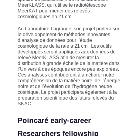
MeerKLASS, qui utilise le radiotélescope
MeerKAT pour mener des relevés
cosmologiques en 21 cm.
Au Laboratoire Lagrange, son projet portera sur
le développement de méthodes innovantes
d’analyse de données pour l’étude
cosmologique de la raie à 21 cm. Les outils
développés seront appliqués aux données du
relevé MeerKLASS afin de mesurer la
distribution à grande échelle de la matière dans
l’Univers à des époques encore peu explorées.
Ces analyses contribueront à améliorer notre
compréhension de la matière noire, de l’énergie
noire et de l’évolution de l’hydrogène neutre
cosmique. Le projet participera également à la
préparation scientifique des futurs relevés du
SKAO.
Poincaré early-career
Researchers fellowship