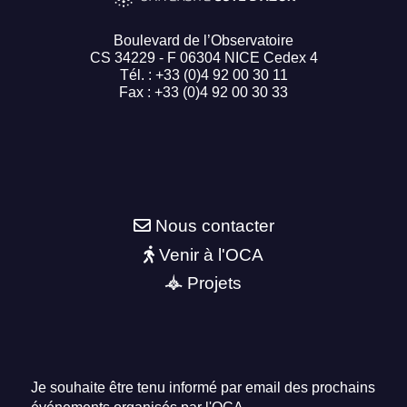
Boulevard de l’Observatoire
CS 34229 - F 06304 NICE Cedex 4
Tél. : +33 (0)4 92 00 30 11
Fax : +33 (0)4 92 00 30 33
Nous contacter
Venir à l'OCA
Projets
Je souhaite être tenu informé par email des prochains