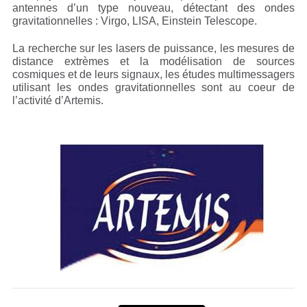
antennes d’un type nouveau, détectant des ondes
gravitationnelles : Virgo, LISA, Einstein Telescope.
La recherche sur les lasers de puissance, les mesures de
distance extrèmes et la modélisation de sources
cosmiques et de leurs signaux, les études multimessagers
utilisant les ondes gravitationnelles sont au coeur de
l’activité d’Artemis.