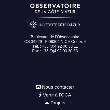
Boulevard de l’Observatoire
CS 34229 - F 06304 NICE Cedex 4
Tél. : +33 (0)4 92 00 30 11
Fax : +33 (0)4 92 00 30 33
Nous contacter
Venir à l'OCA
Projets