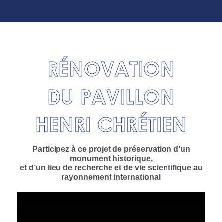
RÉNOVATION
DU PAVILLON
HENRI CHRÉTIEN
Participez à ce projet de préservation d’un
monument historique,
et d’un lieu de recherche et de vie scientifique au
rayonnement international