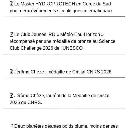
Le Master HYDROPROTECH en Corée du Sud
pour deux événements scientifiques internationaux
Le Club Jeunes IRD « Météo-Eau-Horizon »
récompensé par une médaille de bronze au Science
Club Challenge 2026 de l'UNESCO
Jérôme Chèze : médaille de Cristal CNRS 2026
Jérôme Chèze, lauréat de la Médaille de cristal
2026 du CNRS.
Deux planètes géantes poids plume, moins denses