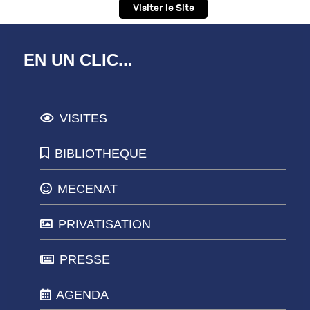
Visiter le Site
EN UN CLIC...
VISITES
BIBLIOTHEQUE
MECENAT
PRIVATISATION
PRESSE
AGENDA