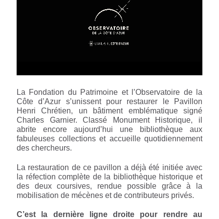
La Fondation du Patrimoine et l’Observatoire de la
Côte d’Azur s’unissent pour restaurer le Pavillon
Henri Chrétien, un bâtiment emblématique signé
Charles Garnier. Classé Monument Historique, il
abrite encore aujourd’hui une bibliothèque aux
fabuleuses collections et accueille quotidiennement
des chercheurs.
La restauration de ce pavillon a déjà été initiée avec
la réfection complète de la bibliothèque historique et
des deux coursives, rendue possible grâce à la
mobilisation de mécènes et de contributeurs privés.
C’est la dernière ligne droite pour rendre au