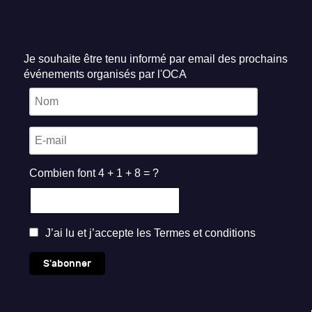
Je souhaite être tenu informé par email des prochains
événements organisés par l'OCA
Combien font 4 + 1 + 8 = ?
J’ai lu et j’accepte les
Termes et conditions
S'abonner