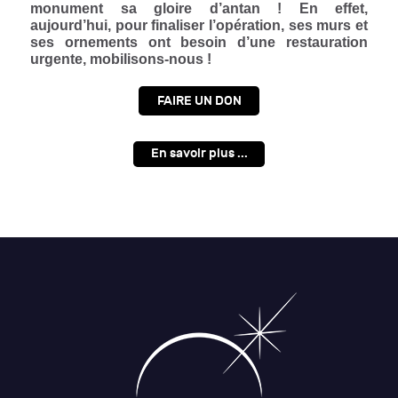
monument sa gloire d’antan ! En effet,
aujourd’hui, pour finaliser l’opération, ses murs et
ses ornements ont besoin d’une restauration
urgente, mobilisons-nous !
FAIRE UN DON
En savoir plus ...