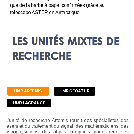
que de la barbe à papa, confirmées grâce au
télescope ASTEP en Antarctique
LES UNITÉS MIXTES DE
RECHERCHE
UMR ARTEMIS
UMR GEOAZUR
UMR LAGRANGE
L’unité de recherche Artemis réunit des spécialistes des
lasers et du traitement du signal, des mathématiciens, des
astrophysiciens des objets compacts pour créer des