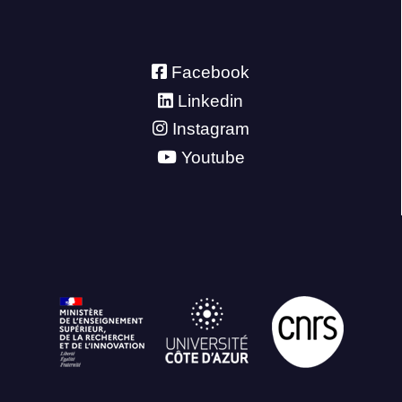
Facebook
Linkedin
Instagram
Youtube