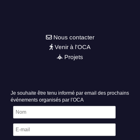
Nous contacter
Venir à l'OCA
Projets
Je souhaite être tenu informé par email des prochains
événements organisés par l'OCA