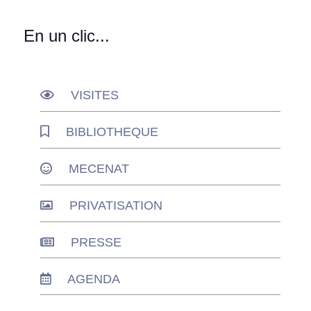
En un clic...
VISITES
BIBLIOTHEQUE
MECENAT
PRIVATISATION
PRESSE
AGENDA