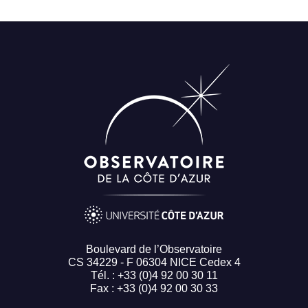
Boulevard de l’Observatoire
CS 34229 - F 06304 NICE Cedex 4
Tél. : +33 (0)4 92 00 30 11
Fax : +33 (0)4 92 00 30 33