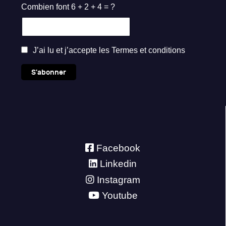
Combien font 6 + 2 + 4 = ?
J’ai lu et j’accepte les
Termes et conditions
S'abonner
Facebook
Linkedin
Instagram
Youtube