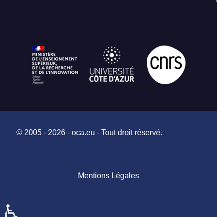
© 2005 - 2026 - oca.eu - Tout droit réservé.
Mentions Légales
♿