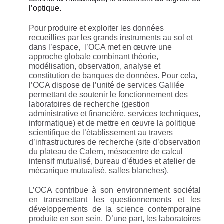
l’optique.
Pour produire et exploiter les données
recueillies par les grands instruments au sol et
dans l’espace,
l’OCA met en œuvre une
approche globale combinant théorie,
modélisation, observation, analyse et
constitution de banques de données. Pour cela,
l’OCA dispose de l’unité de services Galilée
permettant de soutenir le fonctionnement des
laboratoires de recherche (gestion
administrative et financière, services techniques,
informatique) et de mettre en œuvre la politique
scientifique de l’établissement
au travers
d’infrastructures de recherche (s
ite d’observation
du plateau de Calern, mésocentre de calcul
intensif mutualisé, bureau d’études et atelier de
mécanique mutualisé, salles blanches).
L’OCA contribue à son environnement sociétal
en transmettant les questionnements et les
développements de la science contemporaine
produite en son sein.
D’une part, les laboratoires