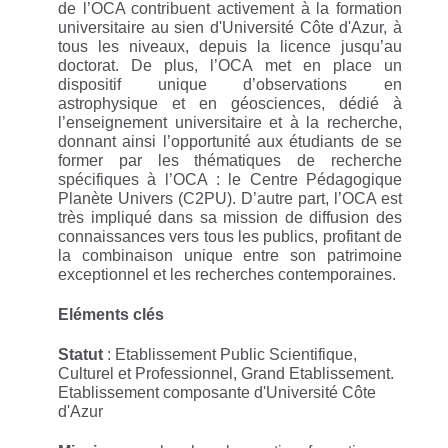
de l’OCA contribuent activement à la formation
universitaire au sien d'Université Côte d'Azur, à
tous les niveaux, depuis la licence jusqu’au
doctorat. De plus, l’OCA met en place un
dispositif unique d’observations en
astrophysique et en géosciences, dédié à
l’enseignement universitaire et à la recherche,
donnant ainsi l’opportunité aux étudiants de se
former par les thématiques de recherche
spécifiques à l’OCA : le Centre Pédagogique
Planète Univers (C2PU).
D’autre part, l’OCA est
très impliqué dans sa mission de diffusion des
connaissances vers tous les publics, profitant de
la combinaison unique entre son patrimoine
exceptionnel et les recherches contemporaines.
Eléments clés
Statut
: Etablissement Public Scientifique,
Culturel et Professionnel, Grand Etablissement.
Etablissement composante d'Université Côte
d'Azur