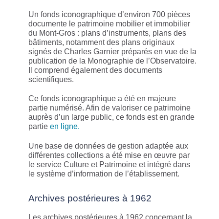
Un fonds iconographique d’environ 700 pièces
documente le patrimoine mobilier et immobilier
du Mont-Gros : plans d’instruments, plans des
bâtiments, notamment des plans originaux
signés de Charles Garnier préparés en vue de la
publication de la Monographie de l’Observatoire.
Il comprend également des documents
scientifiques.
Ce fonds iconographique a été en majeure
partie numérisé. Afin de valoriser ce patrimoine
auprès d’un large public, ce fonds est en grande
partie
en ligne.
Une base de données de gestion adaptée aux
différentes collections a été mise en œuvre par
le service Culture et Patrimoine et intégré dans
le système d’information de l’établissement.
Archives postérieures à 1962
Les archives postérieures à 1962 concernant la