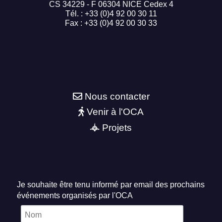
CS 34229 - F 06304 NICE Cedex 4
Tél. : +33 (0)4 92 00 30 11
Fax : +33 (0)4 92 00 30 33
Nous contacter
Venir à l'OCA
Projets
Je souhaite être tenu informé par email des prochains
événements organisés par l'OCA