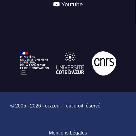
Youtube
© 2005 - 2026 - oca.eu - Tout droit réservé.
Mentions Légales