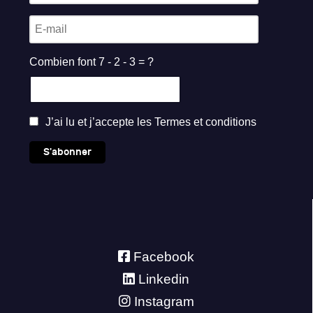
Combien font 7 - 2 - 3 = ?
J’ai lu et j’accepte les
Termes et conditions
S'abonner
Facebook
Linkedin
Instagram