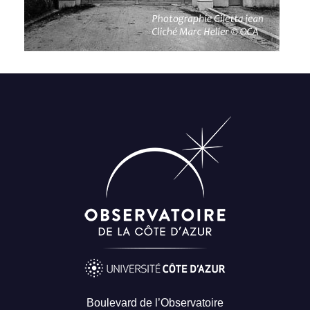
Boulevard de l’Observatoire