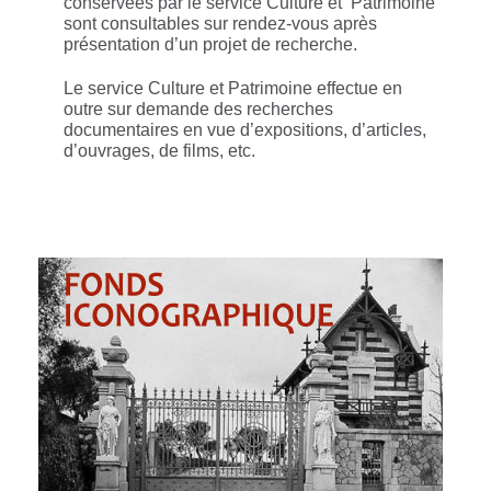
conservées par le service Culture et Patrimoine
sont consultables sur rendez-vous après
présentation d’un projet de recherche.
Le service Culture et Patrimoine effectue en
outre sur demande des recherches
documentaires en vue d’expositions, d’articles,
d’ouvrages, de films, etc.