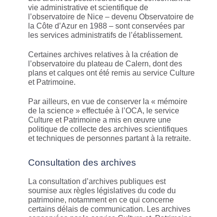
vie administrative et scientifique de
l’observatoire de Nice – devenu Observatoire de
la Côte d’Azur en 1988 – sont conservées par
les services administratifs de l’établissement.
Certaines archives relatives à la création de
l’observatoire du plateau de Calern, dont des
plans et calques ont été remis au service Culture
et Patrimoine.
Par ailleurs, en vue de conserver la « mémoire
de la science » effectuée à l’OCA, le service
Culture et Patrimoine a mis en œuvre une
politique de collecte des archives scientifiques
et techniques de personnes partant à la retraite.
Consultation des archives
La consultation d’archives publiques est
soumise aux règles législatives du code du
patrimoine, notamment en ce qui concerne
certains délais de communication. Les archives