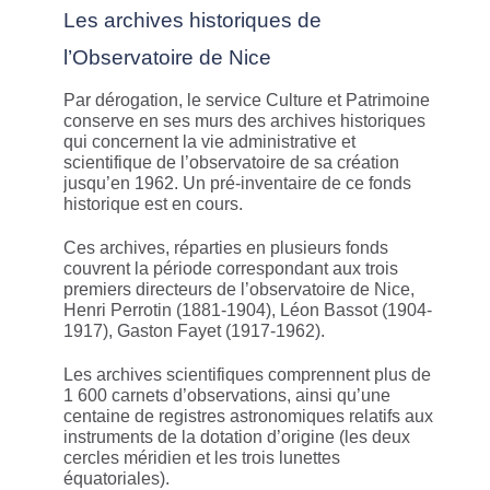
Les archives historiques de
l’Observatoire de Nice
Par dérogation, le service Culture et Patrimoine
conserve en ses murs des archives historiques
qui concernent la vie administrative et
scientifique de l’observatoire de sa création
jusqu’en 1962. Un pré-inventaire de ce fonds
historique est en cours.
Ces archives, réparties en plusieurs fonds
couvrent la période correspondant aux trois
premiers directeurs de l’observatoire de Nice,
Henri Perrotin (1881-1904), Léon Bassot (1904-
1917), Gaston Fayet (1917-1962).
Les archives scientifiques comprennent plus de
1 600 carnets d’observations, ainsi qu’une
centaine de registres astronomiques relatifs aux
instruments de la dotation d’origine (les deux
cercles méridien et les trois lunettes
équatoriales).