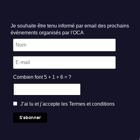
Je souhaite être tenu informé par email des prochains
événements organisés par l'OCA
Combien font 5 + 1 + 6 = ?
J’ai lu et j’accepte les
Termes et conditions
S'abonner