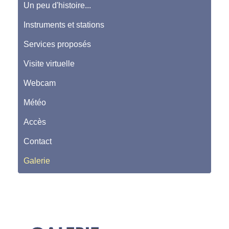
Un peu d'histoire...
Instruments et stations
Services proposés
Visite virtuelle
Webcam
Météo
Accès
Contact
Galerie