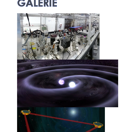
GALERIE