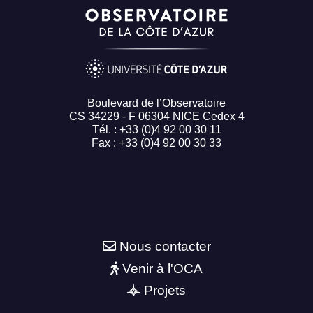
Boulevard de l’Observatoire
CS 34229 - F 06304 NICE Cedex 4
Tél. : +33 (0)4 92 00 30 11
Fax : +33 (0)4 92 00 30 33
Nous contacter
Venir à l'OCA
Projets