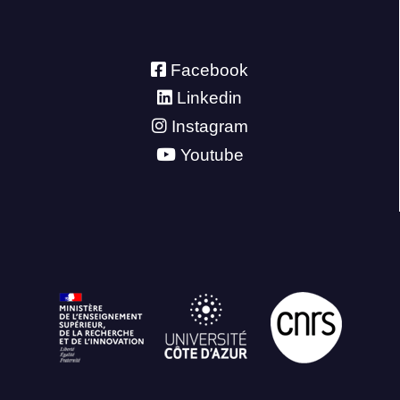
Facebook
Linkedin
Instagram
Youtube