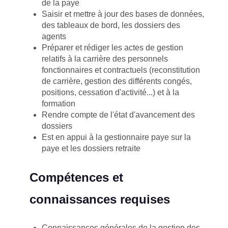
de la paye
Saisir et mettre à jour des bases de données,
des tableaux de bord, les dossiers des
agents
Préparer et rédiger les actes de gestion
relatifs à la carrière des personnels
fonctionnaires et contractuels (reconstitution
de carrière, gestion des différents congés,
positions, cessation d'activité...) et à la
formation
Rendre compte de l'état d'avancement des
dossiers
Est en appui à la gestionnaire paye sur la
paye et les dossiers retraite
Compétences et
connaissances requises
Connaissances générales de la gestion des