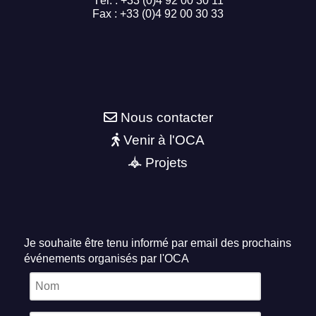
Tél. : +33 (0)4 92 00 30 11
Fax : +33 (0)4 92 00 30 33
Nous contacter
Venir à l'OCA
Projets
Je souhaite être tenu informé par email des prochains
événements organisés par l'OCA