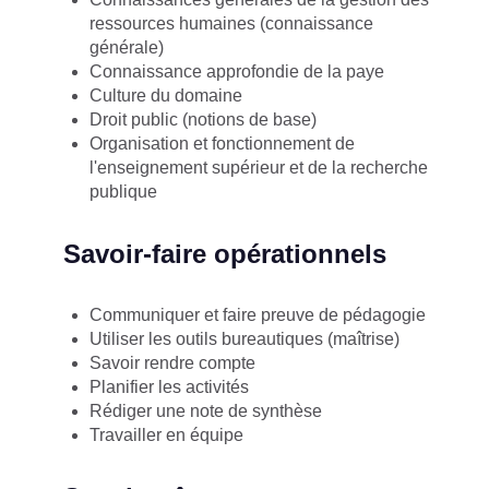
ressources humaines (connaissance
générale)
Connaissance approfondie de la paye
Culture du domaine
Droit public (notions de base)
Organisation et fonctionnement de
l'enseignement supérieur et de la recherche
publique
Savoir-faire opérationnels
Communiquer et faire preuve de pédagogie
Utiliser les outils bureautiques (maîtrise)
Savoir rendre compte
Planifier les activités
Rédiger une note de synthèse
Travailler en équipe