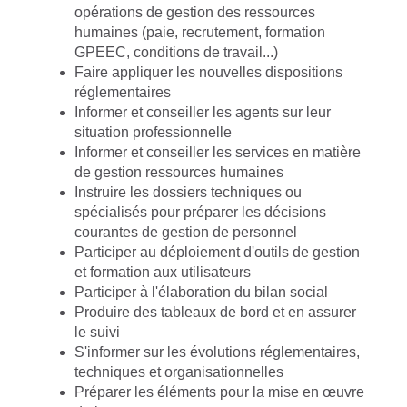
opérations de gestion des ressources
humaines (paie, recrutement, formation
GPEEC, conditions de travail...)
Faire appliquer les nouvelles dispositions
réglementaires
Informer et conseiller les agents sur leur
situation professionnelle
Informer et conseiller les services en matière
de gestion ressources humaines
Instruire les dossiers techniques ou
spécialisés pour préparer les décisions
courantes de gestion de personnel
Participer au déploiement d'outils de gestion
et formation aux utilisateurs
Participer à l'élaboration du bilan social
Produire des tableaux de bord et en assurer
le suivi
S'informer sur les évolutions réglementaires,
techniques et organisationnelles
Préparer les éléments pour la mise en œuvre