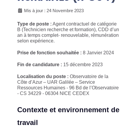
Mis à jour : 24 Novembre 2023
Type de poste :
Agent contractuel de catégorie
B (Technicien recherche et formation), CDD d’un
an à temps complet- renouvelable, rémunération
selon expérience.
Prise de fonction souhaitée :
8 Janvier 2024
Fin de candidature :
15 décembre 2023
Localisation du poste :
Observatoire de la
Côte d’Azur – UAR Galilée – Service
Ressources Humaines - 96 Bd de l’Observatoire
- CS 34229 - 06304 NICE CEDEX
Contexte et environnement de
travail