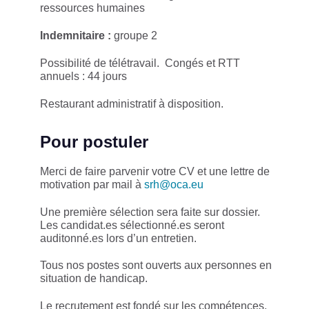
ressources humaines
Indemnitaire :
groupe 2
Possibilité de télétravail. Congés et RTT
annuels : 44 jours
Restaurant administratif à disposition.
Pour postuler
Merci de faire parvenir votre CV et une lettre de
motivation par mail à
srh@oca.eu
Une première sélection sera faite sur dossier.
Les candidat.es sélectionné.es seront
auditonné.es lors d’un entretien.
Tous nos postes sont ouverts aux personnes en
situation de handicap.
Le recrutement est fondé sur les compétences,