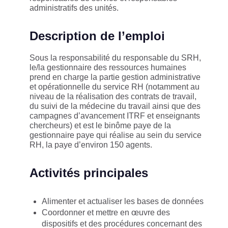
administratifs des unités.
Description de l’emploi
Sous la responsabilité du responsable du SRH,
le/la gestionnaire des ressources humaines
prend en charge la partie gestion administrative
et opérationnelle du service RH (notamment au
niveau de la réalisation des contrats de travail,
du suivi de la médecine du travail ainsi que des
campagnes d’avancement ITRF et enseignants
chercheurs) et est le binôme paye de la
gestionnaire paye qui réalise au sein du service
RH, la paye d’environ 150 agents.
Activités principales
Alimenter et actualiser les bases de données
Coordonner et mettre en œuvre des
dispositifs et des procédures concernant des