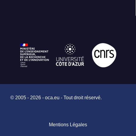
© 2005 - 2026 - oca.eu - Tout droit réservé.
Mentions Légales