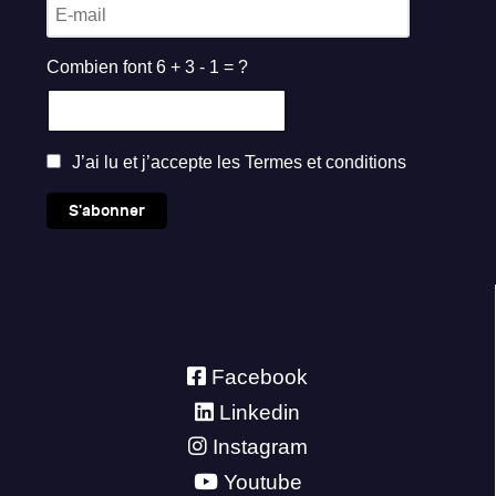
Combien font 6 + 3 - 1 = ?
J’ai lu et j’accepte les
Termes et conditions
S'abonner
Facebook
Linkedin
Instagram
Youtube