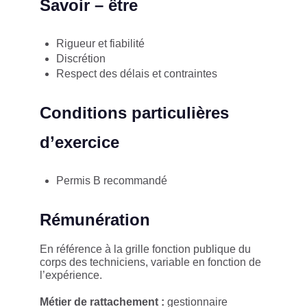
Savoir – être
Rigueur et fiabilité
Discrétion
Respect des délais et contraintes
Conditions particulières
d’exercice
Permis B recommandé
Rémunération
En référence à la grille fonction publique du
corps des techniciens, variable en fonction de
l’expérience.
Métier de rattachement :
gestionnaire