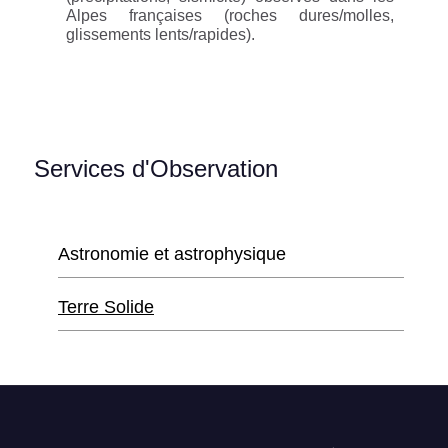
Alpes françaises (roches dures/molles,
glissements lents/rapides).
Services d'Observation
Astronomie et astrophysique
Terre Solide