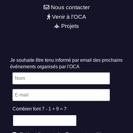
Nous contacter
Venir à l'OCA
Projets
Je souhaite être tenu informé par email des prochains
événements organisés par l'OCA
Combien font 7 - 1 + 9 = ?