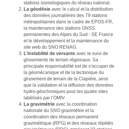
stations sismologiques du réseau national.
La géodésie
avec le calcul et la distribution
des données journalières des 79 stations
métropolitaines dans le cadre de EPOS-FR,
la maintenance des stations GNSS
permanentes des Alpes du Sud - SE France
et le développement et la maintenance du
site web du SNO RENAG.
L’instabilité de versants
avec le suivi de
glissements de terrain régionaux. Sa
principale responsabilité est de s'occuper de
la géomécanique et de la tectonique du
glissement de terrain de la Clapière, ainsi
que la validation et la diffusion des données
hydro-géochimiques pour les quatre sites
labélisés par l’OMIV.
La gravimétrie
avec la coordination
nationale du SNO gravimétrie et la
coordination des réseaux permanent
gravimétrique (RPG) et des réseaux répétés