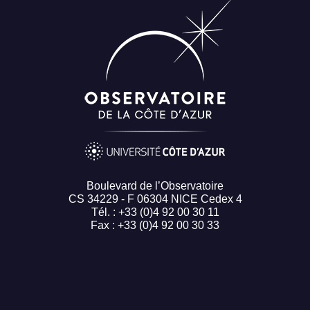
Boulevard de l’Observatoire
CS 34229 - F 06304 NICE Cedex 4
Tél. : +33 (0)4 92 00 30 11
Fax : +33 (0)4 92 00 30 33