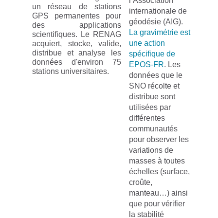
l’Association
un réseau de stations
internationale de
GPS permanentes pour
géodésie (AIG).
des applications
La gravimétrie est
scientifiques. Le RENAG
une action
acquiert, stocke, valide,
distribue et analyse les
spécifique de
données d'environ 75
EPOS-FR
. Les
stations universitaires.
données que le
SNO récolte et
distribue sont
utilisées par
différentes
communautés
pour observer les
variations de
masses à toutes
échelles (surface,
croûte,
manteau…) ainsi
que pour vérifier
la stabilité