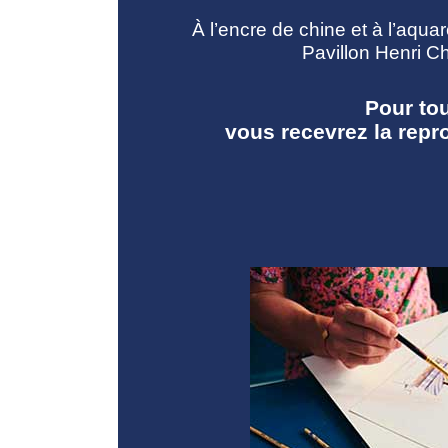
À l’encre de chine et à l’aquar
Pavillon Henri Ch
Pour to
vous recevrez la repr