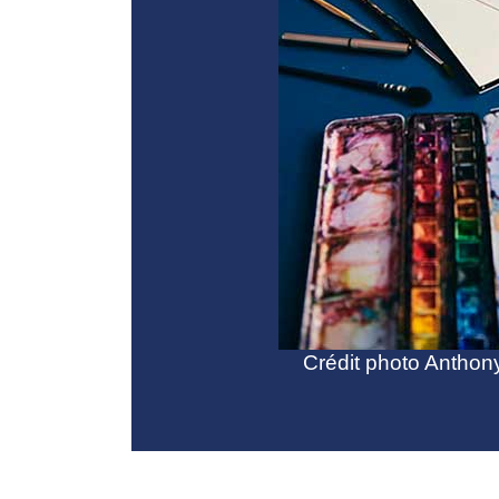
Crédit photo Antho