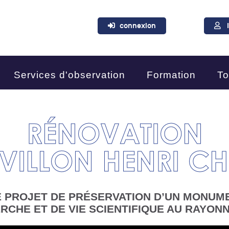
connexion
Services d'observation
Formation
To
RÉNOVATION
VILLON HENRI CH
E PROJET DE PRÉSERVATION D’UN MONUM
ERCHE ET DE VIE SCIENTIFIQUE AU RAYO