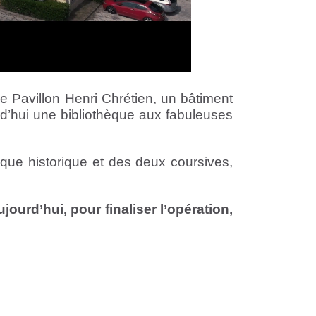
le Pavillon Henri Chrétien, un bâtiment
d’hui une bibliothèque aux fabuleuses
hèque historique et des deux coursives,
jourd’hui, pour finaliser l’opération,