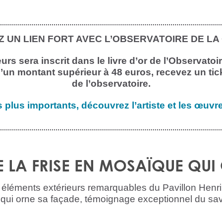
 UN LIEN FORT AVEC L’OBSERVATOIRE DE LA
s sera inscrit dans le livre d’or de l’Observatoir
’un montant supérieur à 48 euros, recevez un tic
de l’observatoire.
 plus importants, découvrez l’artiste et les œuvre
E LA FRISE EN MOSAÏQUE QUI
 éléments extérieurs remarquables du Pavillon Henri
 qui orne sa façade, témoignage exceptionnel du savo