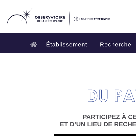
Établissement
Recherche
DU PA
PARTICIPEZ À C
ET D’UN LIEU DE RECH