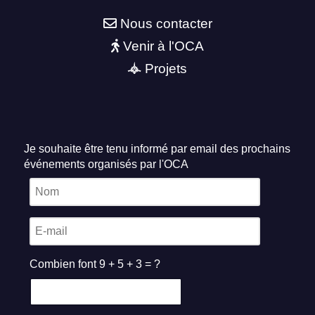
Nous contacter
Venir à l'OCA
Projets
Je souhaite être tenu informé par email des prochains
événements organisés par l'OCA
Combien font 9 + 5 + 3 = ?