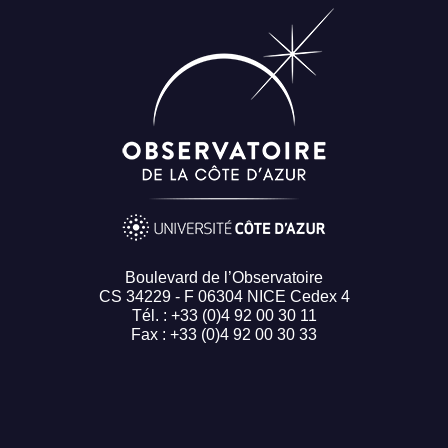
Boulevard de l’Observatoire
CS 34229 - F 06304 NICE Cedex 4
Tél. : +33 (0)4 92 00 30 11
Fax : +33 (0)4 92 00 30 33