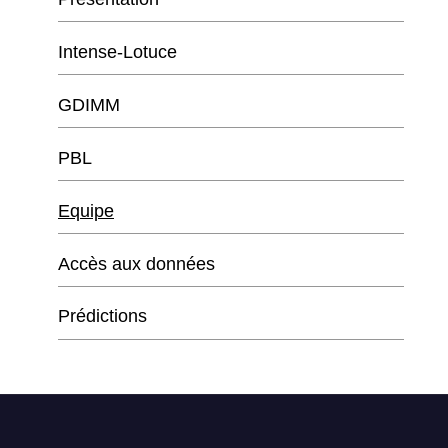
Intense-Lotuce
GDIMM
PBL
Equipe
Accès aux données
Prédictions