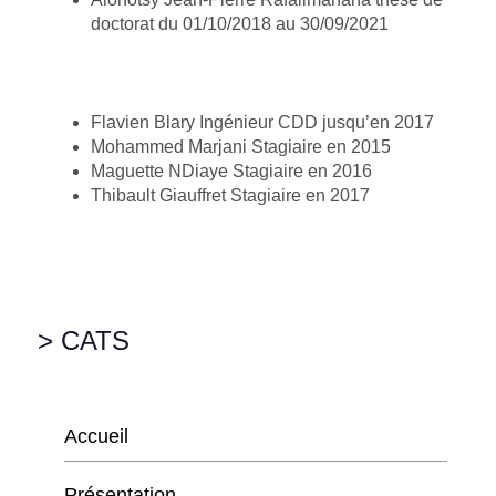
doctorat du 01/10/2018 au 30/09/2021
Flavien Blary Ingénieur CDD jusqu’en 2017
Mohammed Marjani Stagiaire en 2015
Maguette NDiaye Stagiaire en 2016
Thibault Giauffret Stagiaire en 2017
> CATS
Accueil
Présentation