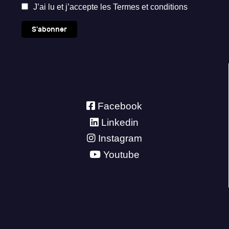
J’ai lu et j’accepte les
Termes et conditions
S'abonner
Facebook
Linkedin
Instagram
Youtube