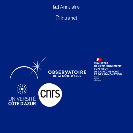
Annuaire
Intranet