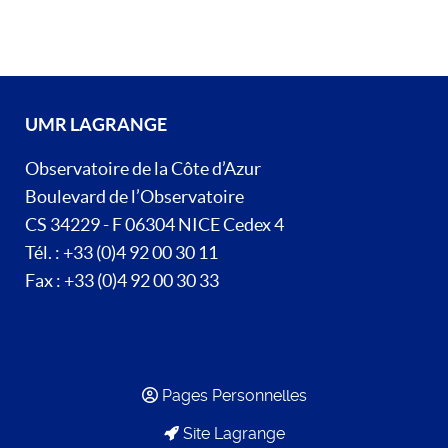
UMR LAGRANGE
Observatoire de la Côte d’Azur
Boulevard de l’Observatoire
CS 34229 - F 06304 NICE Cedex 4
Tél. : +33 (0)4 92 00 30 11
Fax : +33 (0)4 92 00 30 33
Pages Personnelles
Site Lagrange