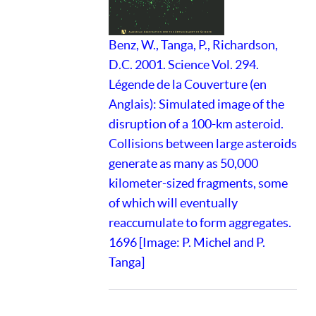
Benz, W., Tanga, P., Richardson,
D.C. 2001. Science Vol. 294.
Légende de la Couverture (en
Anglais): Simulated image of the
disruption of a 100-km asteroid.
Collisions between large asteroids
generate as many as 50,000
kilometer-sized fragments, some
of which will eventually
reaccumulate to form aggregates.
1696 [Image: P. Michel and P.
Tanga]