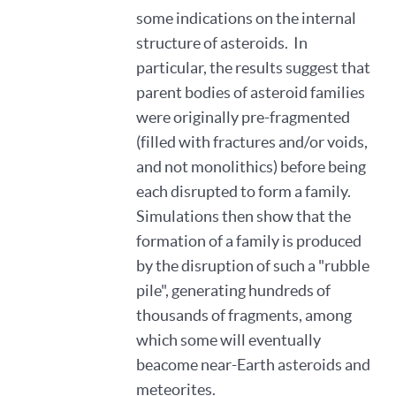
some indications on the internal
structure of asteroids. In
particular, the results suggest that
parent bodies of asteroid families
were originally pre-fragmented
(filled with fractures and/or voids,
and not monolithics) before being
each disrupted to form a family.
Simulations then show that the
formation of a family is produced
by the disruption of such a "rubble
pile", generating hundreds of
thousands of fragments, among
which some will eventually
beacome near-Earth asteroids and
meteorites.