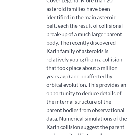
Cover Legend: More than 20
asteroid families have been
identified in the main asteroid
belt, each the result of collisional
break-up of a much larger parent
body. The recently discovered
Karin family of asteroids is
relatively young (from a collision
that took place about 5 million
years ago) and unaffected by
orbital evolution. This provides an
opportunity to deduce details of
the internal structure of the
parent bodies from observational
data. Numerical simulations of the
Karin collision suggest the parent