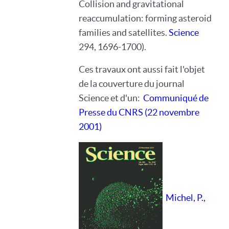
Collision and gravitational
reaccumulation: forming asteroid
families and satellites.
Science
294, 1696-1700).
Ces travaux ont aussi fait l'objet
de la couverture du journal
Science et d'un:
Communiqué de
Presse du CNRS (22 novembre
2001)
Michel, P.,