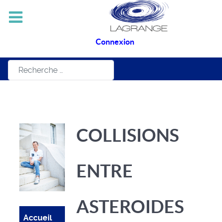
Connexion
Rechercher
COLLISIONS
ENTRE
ASTEROIDES
Accueil