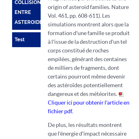
COLLISIONS
origin of asteroid families. Nature
ENTRE
Vol. 461, pp. 608-611). Les
ASTEROIDES
simulations montrent alors que la
formation d'une famille se produit
Test
à l'issue de la destruction d'un tel
corps constitué de roches
empilées, générant des centaines
de milliers de fragments, dont
certains pourront même devenir
des astéroïdes potentiellement
dangereux et des météorites.
Cliquer ici pour obtenir l'article en
fichier pdf.
De plus, les résultats montrent
que l'énergie d'impact nécessaire