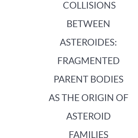
COLLISIONS
BETWEEN
ASTEROIDES:
FRAGMENTED
PARENT BODIES
AS THE ORIGIN OF
ASTEROID
FAMILIES