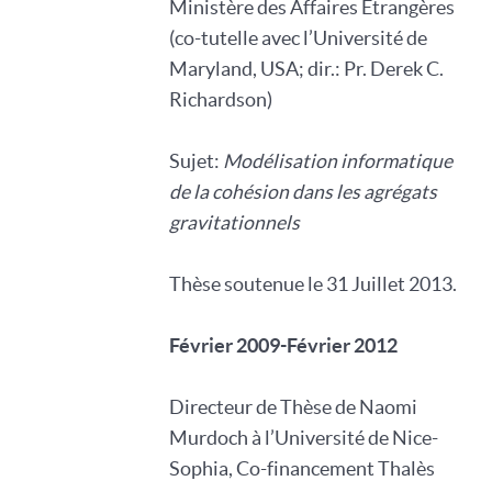
Ministère des Affaires Etrangères
(co-tutelle avec l’Université de
Maryland, USA; dir.: Pr. Derek C.
Richardson)
Sujet:
Modélisation informatique
de la cohésion dans les agrégats
gravitationnels
Thèse soutenue le 31 Juillet 2013.
Février 2009-Février 2012
Directeur de Thèse de Naomi
Murdoch à l’Université de Nice-
Sophia, Co-financement Thalès