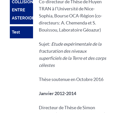
Co-directeur de Thèse de Huyen
COLLISIONS
TRAN à l’Université de Nice-
ENTRE
Sophia, Bourse OCA-Région (co-
ASTEROIDES
directeurs: A. Chemenda et S.
Bouissou, Laboratoire Géoazur)
Test
Sujet:
Etude expérimentale de la
fracturation des niveaux
superficiels de la Terre et des corps
célestes
Thèse soutenue en Octobre 2016
Janvier 2012-2014
Directeur de Thèse de Simon