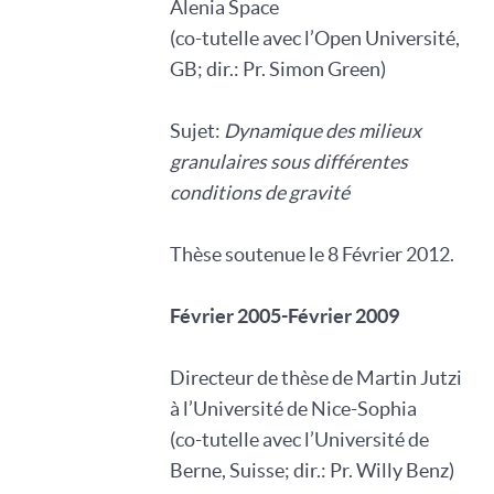
Alenia Space
(co-tutelle avec l’Open Université,
GB; dir.: Pr. Simon Green)
Sujet:
Dynamique des milieux
granulaires sous différentes
conditions de gravité
Thèse soutenue le 8 Février 2012.
Février 2005-Février 2009
Directeur de thèse de Martin Jutzi
à l’Université de Nice-Sophia
(co-tutelle avec l’Université de
Berne, Suisse; dir.: Pr. Willy Benz)