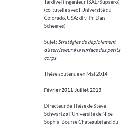
Tardivel (Ingénieur ISAE/Supaero)
(co-tutelle avec l’Université du
Colorado, USA; dir.: Pr. Dan
Scheeres)
Sujet:
Stratégies de déploiement
d’aterrisseur à la surface des petits
corps
Thèse soutenue en Mai 2014.
Février 2011-Juillet 2013
Directeur de Thèse de Steve
Schwartz à l’Université de Nice-
Sophia, Bourse Chateaubriand du