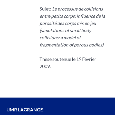
Sujet:
Le processus de collisions
entre petits corps: influence de la
porosité des corps mis en jeu
(simulations of small body
collisions: a model of
fragmentation of porous bodies)
Thèse soutenue le 19 Février
2009.
UMR LAGRANGE