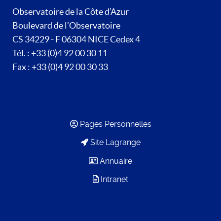
Observatoire de la Côte d’Azur
Boulevard de l’Observatoire
CS 34229 - F 06304 NICE Cedex 4
Tél. : +33 (0)4 92 00 30 11
Fax : +33 (0)4 92 00 30 33
Pages Personnelles
Site Lagrange
Annuaire
Intranet