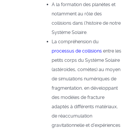
A la formation des planètes et
notamment au rôle des
collisions dans l’histoire de notre
Système Solaire.
La compréhension du
processus de collisions
entre les
petits corps du Système Solaire
(astéroïdes, comètes) au moyen
de simulations numériques de
fragmentation, en développant
des modèles de fracture
adaptés à différents matériaux,
de réaccumulation
gravitationnelle et d'expériences