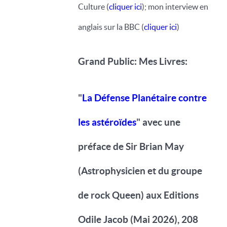
Culture (
cliquer ici
); mon interview en
anglais sur la BBC (
cliquer ici
)
Grand Public: Mes Livres:
"
La Défense Planétaire contre
les astéroïdes
" avec une
préface de Sir Brian May
(Astrophysicien et du groupe
de rock Queen) aux Editions
Odile Jacob (Mai 2026), 208