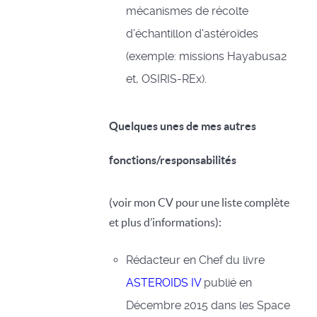
mécanismes de récolte
d'échantillon d'astéroïdes
(exemple: missions Hayabusa2
et, OSIRIS-REx).
Quelques unes de mes autres
fonctions/responsabilités
(voir mon CV pour une liste complète
et plus d’informations):
Rédacteur en Chef du livre
ASTEROIDS IV
publié en
Décembre 2015 dans les Space