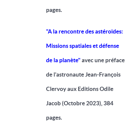
pages.
"A la rencontre des astéroïdes:
Missions spatiales et défense
de la planète"
avec une préface
de l'astronaute Jean-François
Clervoy aux Editions Odile
Jacob (Octobre 2023), 384
pages.