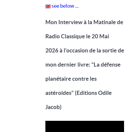
see below ...
Mon Interview à la Matinale de
Radio Classique
le 20 Mai
2026
à l'occasion de la sortie de
mon dernier livre: "La défense
planétaire contre les
astéroïdes" (Editions Odile
Jacob)