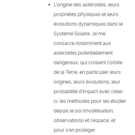
L’origine des astéroïdes, leurs
propriétés physiques et leurs
évolutions dynamiques dans le
Système Solaire. Je me
consacre notamment aux
astéroïdes potentiellement
dangereux, qui croisent l'orbite
de la Terre, en particulier leurs
origines, leurs évolutions, leur
probabilité d'impact avec celle-
ci, les méthodes pour les étudier
depuis le sol (modélisation,
observations) et l’espace, et
pour s’en protéger.