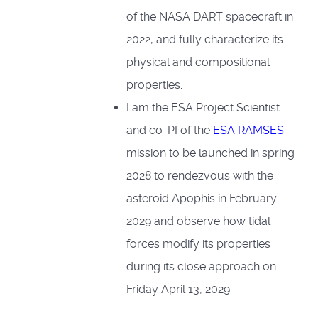
of the NASA DART spacecraft in
2022, and fully characterize its
physical and compositional
properties.
I am the ESA Project Scientist
and co-PI of the
ESA RAMSES
mission to be launched in spring
2028 to rendezvous with the
asteroid Apophis in February
2029 and observe how tidal
forces modify its properties
during its close approach on
Friday April 13, 2029.