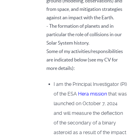
ground (modeling, observations) and
from space, and mitigation strategies
against an impact with the Earth.
- The formation of planets and in
particular the role of collisions in our
Solar System history.
Some of my activities/responsibilities
are indicated below (see my CV for
more details):
I am the Principal Investigator (PI)
of the ESA
Hera mission
that was
launched on October 7, 2024
and will measure the deflection
of the secondary of a binary
asteroid as a result of the impact