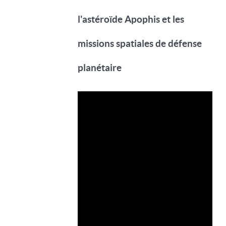
l'astéroïde Apophis et les
missions spatiales de défense
planétaire