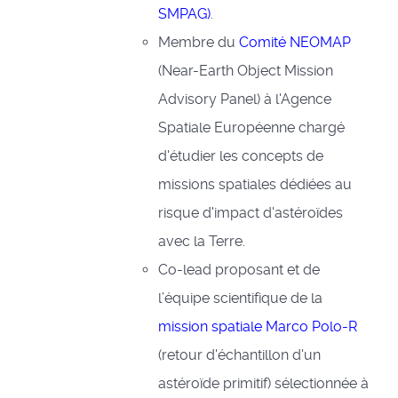
SMPAG)
.
Membre du
Comité NEOMAP
(Near-Earth Object Mission
Advisory Panel) à l'Agence
Spatiale Européenne chargé
d'étudier les concepts de
missions spatiales dédiées au
risque d'impact d'astéroïdes
avec la Terre.
Co-lead proposant et de
l’équipe scientifique de la
mission spatiale Marco Polo-R
(retour d'échantillon d'un
astéroïde primitif) sélectionnée à