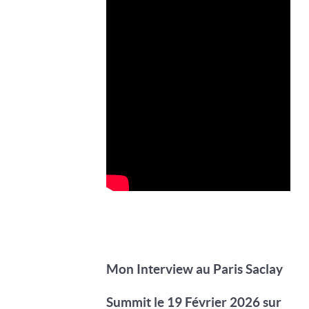
Mon Interview au Paris Saclay
Summit le 19 Février 2026 sur