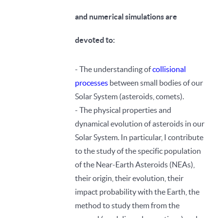
and numerical simulations are
devoted to:
- The understanding of
collisional
processes
between small bodies of our
Solar System (asteroids, comets).
- The physical properties and
dynamical evolution of asteroids in our
Solar System. In particular, I contribute
to the study of the specific population
of the Near-Earth Asteroids (NEAs),
their origin, their evolution, their
impact probability with the Earth, the
method to study them from the