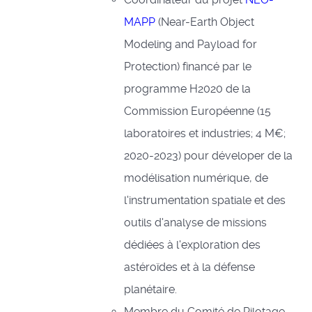
MAPP
(Near-Earth Object
Modeling and Payload for
Protection) financé par le
programme H2020 de la
Commission Européenne (15
laboratoires et industries; 4 M€;
2020-2023) pour déveloper de la
modélisation numérique, de
l'instrumentation spatiale et des
outils d'analyse de missions
dédiées à l'exploration des
astéroïdes et à la défense
planétaire.
Membre du Comité de Pilotage