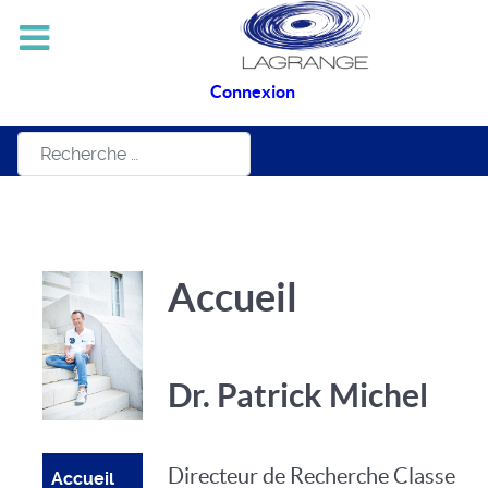
Connexion
Rechercher
Accueil
Dr. Patrick Michel
Directeur de Recherche Classe
Accueil