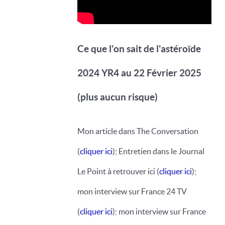
Ce que l'on sait de l'astéroïde
2024 YR4 au 22 Février 2025
(plus aucun risque)
Mon article dans The Conversation
(
cliquer ici
); Entretien dans le Journal
Le Point à retrouver ici (
cliquer ici
);
mon interview sur France 24 TV
(
cliquer ici
); mon interview sur France