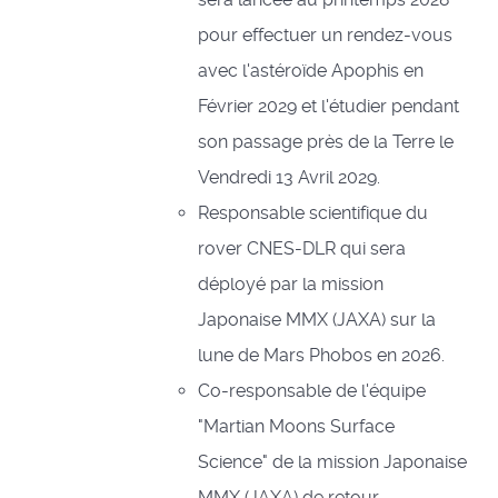
pour effectuer un rendez-vous
avec l'astéroïde Apophis en
Février 2029 et l'étudier pendant
son passage près de la Terre le
Vendredi 13 Avril 2029.
Responsable scientifique du
rover CNES-DLR qui sera
déployé par la mission
Japonaise MMX (JAXA) sur la
lune de Mars Phobos en 2026.
Co-responsable de l'équipe
"Martian Moons Surface
Science" de la mission Japonaise
MMX (JAXA) de retour