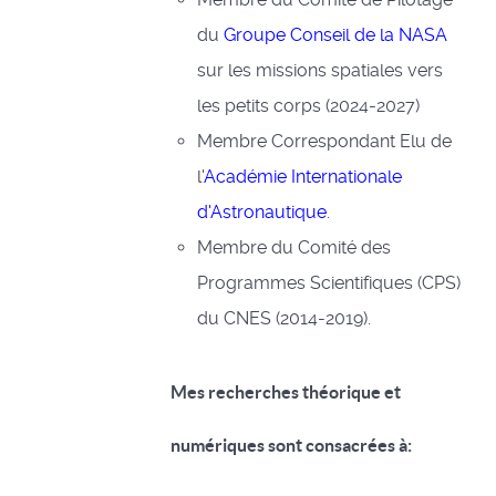
du
Groupe Conseil de la NASA
sur les missions spatiales vers
les petits corps (2024-2027)
Membre Correspondant Elu de
l'
Académie Internationale
d'Astronautique
.
Membre du Comité des
Programmes Scientifiques (CPS)
du CNES (2014-2019).
Mes recherches théorique et
numériques sont consacrées à: