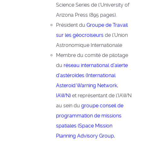
Science Series de l’University of
Arizona Press (895 pages).
Président du
Groupe de Travail
sur les géocroiseurs
de l’Union
Astronomique Internationale
Membre du comité de pilotage
du
réseau international d’alerte
d’astéroïdes (International
Asteroid Warning Network,
IAWN)
et représentant de l’IAWN
au sein du
groupe conseil de
programmation de missions
spatiales (Space Mission
Planning Advisory Group,