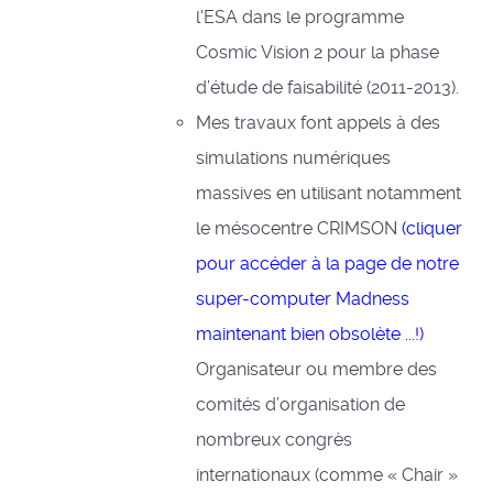
l'ESA dans le programme
Cosmic Vision 2 pour la phase
d’étude de faisabilité (2011-2013).
Mes travaux font appels à des
simulations numériques
massives en utilisant notamment
le mésocentre CRIMSON
(cliquer
pour accéder à la page de notre
super-computer Madness
maintenant bien obsolète ...!)
Organisateur ou membre des
comités d’organisation de
nombreux congrès
internationaux (comme « Chair »