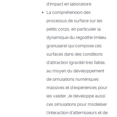
d'impact en laboratoire.
La compréhension des
processus de surface sur les
petits corps, en particulier la
dynamique du régolithe (milieu
granulaire) qui compose ces
surfaces dans des conditions
d'attraction (gravité) très faible,
au moyen du développement
de simulations numériques
massives et d'expériences pour
les valider. Je développe aussi
ces simulations pour modéliser
l'interaction d'atterrisseurs et de