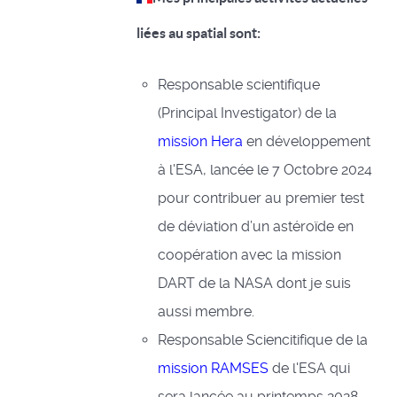
liées au spatial sont:
Responsable scientifique
(Principal Investigator) de la
mission Hera
en développement
à l'ESA, lancée le 7 Octobre 2024
pour contribuer au premier test
de déviation d’un astéroïde en
coopération avec la mission
DART de la NASA dont je suis
aussi membre.
Responsable Sciencitifique de la
mission RAMSES
de l'ESA qui
sera lancée au printemps 2028