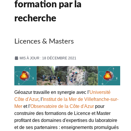
formation par la
recherche
Licences & Masters
MIS À JOUR : 18 DÉCEMBRE 2021
Géoazur travaille en synergie avec l'
Université
Côte d'Azur
, l'
Institut de la Mer de Villefranche-sur-
Mer
et l'
Observatoire de la Côte d'Azur
pour
construire des formations de Licence et Master
profitant des domaines d'expertises du laboratoire
et de ses partenaires : enseignements promulgués