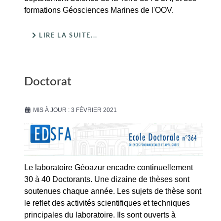
formations Géosciences Marines de l'OOV.
LIRE LA SUITE...
Doctorat
MIS À JOUR : 3 FÉVRIER 2021
Le laboratoire Géoazur encadre continuellement
30 à 40 Doctorants. Une dizaine de thèses sont
soutenues chaque année. Les sujets de thèse sont
le reflet des activités scientifiques et techniques
principales du laboratoire. Ils sont ouverts à