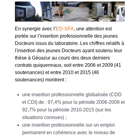
En synergie avec l’
ED-SFA
, une attention est
portée sur l’insertion professionnelle des jeunes
Docteurs issus du laboratoire. Les chiffres relatifs à
l'insertion des jeunes Docteurs ayant soutenu leur
thèse à Géoazur au cours des deux derniers
contrats quiquennaux, soit entre 2006 et 2009 (41
soutenances) et entre 2010 et 2015 (46
soutenances) montrent :
une insertion professionnelle globalisée (CDD
et CDI) de : 97,4% pour la période 2006-2009 et
92,7% pour la période 2010-2015 (sur les
situations connues) ;
une insertion professionnelle sur un emploi
permanent en cohérence avec le niveau de