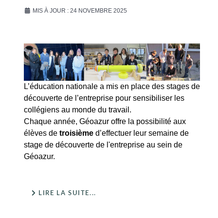
MIS À JOUR : 24 NOVEMBRE 2025
L’éducation nationale a mis en place des stages de
découverte de l’entreprise pour sensibiliser les
collégiens au monde du travail.
Chaque année, Géoazur offre la possibilité aux
élèves de
troisième
d’effectuer leur semaine de
stage de découverte de l'entreprise au sein de
Géoazur.
LIRE LA SUITE...