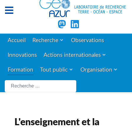
Accueil
Recherche
Observations
Innovations
Actions internationales
Formation
Tout public
Organisation
Rechercher
L'enseignement et la