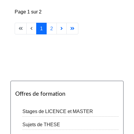
Page 1 sur 2
1
2
Offres de formation
Stages de LICENCE et MASTER
Sujets de THESE