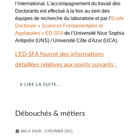
l’international. L’accompagnement du travail des
Doctorants est effectué à la fois au sein des
équipes de recherche du laboratoire et par l’
Ecole
Doctorale « Sciences Fondamentales et
Appliquées » ED-SFA
de l’Université Nice Sophia
Antipolis (UNS) / Université Côte d'Azur (UCA).
L'ED-SFA fournit des informations
détaillées relatives aux points suivants :
LIRE LA SUITE...
Débouchés & métiers
MIS À JOUR : 3 FÉVRIER 2021