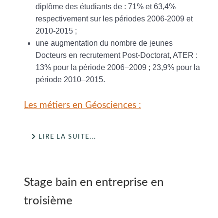
diplôme des étudiants de : 71% et 63,4%
respectivement sur les périodes 2006-2009 et
2010-2015 ;
une augmentation du nombre de jeunes
Docteurs en recrutement Post-Doctorat, ATER :
13% pour la période 2006–2009 ; 23,9% pour la
période 2010–2015.
Les métiers en Géosciences :
LIRE LA SUITE...
Stage bain en entreprise en
troisième