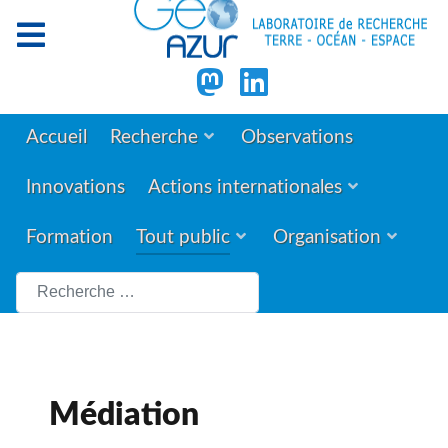
Accueil
Recherche
Observations
Innovations
Actions internationales
Formation
Tout public
Organisation
Rechercher
Médiation