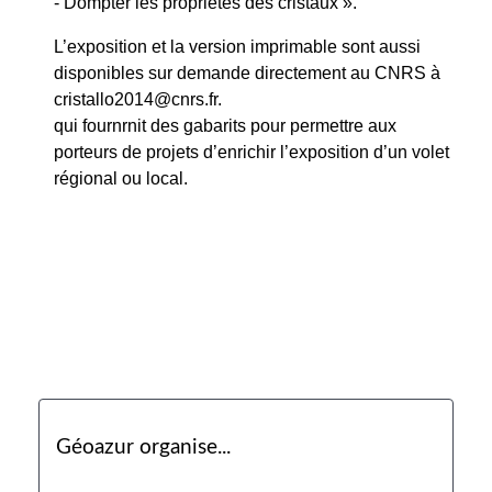
- Dompter les propriétés des cristaux ».
L’exposition et la version imprimable sont aussi
disponibles sur demande directement au CNRS à
cristallo2014@cnrs.fr.
qui fournrnit des gabarits pour permettre aux
porteurs de projets d’enrichir l’exposition d’un volet
régional ou local.
Géoazur organise...