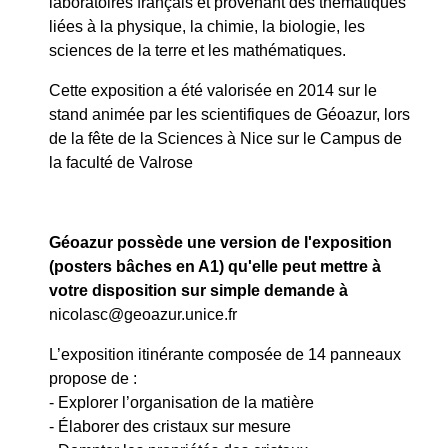
laboratoires français et provenant des thématiques
liées à la physique, la chimie, la biologie, les
sciences de la terre et les mathématiques.
Cette exposition a été valorisée en 2014 sur le
stand animée par les scientifiques de Géoazur, lors
de la fête de la Sciences à Nice sur le Campus de
la faculté de Valrose
Géoazur possède une version de l'exposition
(posters bâches en A1) qu'elle peut mettre à
votre disposition sur simple demande à
nicolasc@geoazur.unice.fr
L’exposition itinérante composée de 14 panneaux
propose de :
- Explorer l’organisation de la matière
- Élaborer des cristaux sur mesure