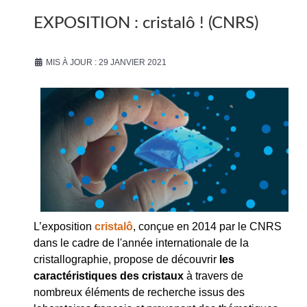
EXPOSITION : cristalô ! (CNRS)
MIS À JOUR : 29 JANVIER 2021
L’exposition
cristalô
, conçue en 2014 par le CNRS
dans le cadre de l'année internationale de la
cristallographie, propose de découvrir
les
caractéristiques des cristaux
à travers de
nombreux éléments de recherche issus des