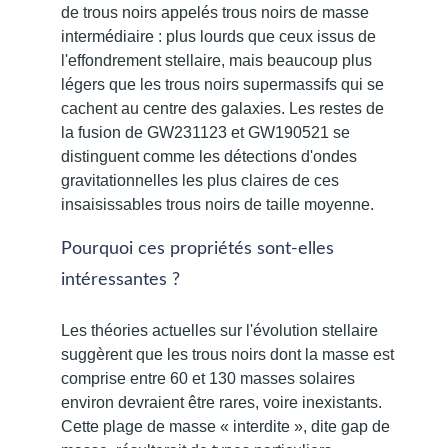
de trous noirs appelés trous noirs de masse
intermédiaire : plus lourds que ceux issus de
l'effondrement stellaire, mais beaucoup plus
légers que les trous noirs supermassifs qui se
cachent au centre des galaxies. Les restes de
la fusion de GW231123 et GW190521 se
distinguent comme les détections d'ondes
gravitationnelles les plus claires de ces
insaisissables trous noirs de taille moyenne.
Pourquoi ces propriétés sont-elles
intéressantes ?
Les théories actuelles sur l'évolution stellaire
suggèrent que les trous noirs dont la masse est
comprise entre 60 et 130 masses solaires
environ devraient être rares, voire inexistants.
Cette plage de masse « interdite », dite gap de