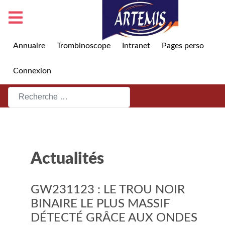
Annuaire
Trombinoscope
Intranet
Pages perso
Connexion
Rechercher
Actualités
GW231123 : LE TROU NOIR
BINAIRE LE PLUS MASSIF
DÉTECTÉ GRÂCE AUX ONDES