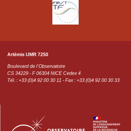
Artémis UMR 7250
Boulevard de l’Observatoire
CS 34229 - F 06304 NICE Cedex 4
Tél. : +33 (0)4 92 00 30 11 - Fax : +33 (0)4 92 00 30 33