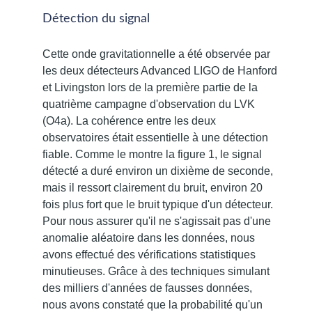
Détection du signal
Cette onde gravitationnelle a été observée par
les deux détecteurs Advanced LIGO de Hanford
et Livingston lors de la première partie de la
quatrième campagne d'observation du LVK
(O4a). La cohérence entre les deux
observatoires était essentielle à une détection
fiable. Comme le montre la figure 1, le signal
détecté a duré environ un dixième de seconde,
mais il ressort clairement du bruit, environ 20
fois plus fort que le bruit typique d'un détecteur.
Pour nous assurer qu'il ne s'agissait pas d'une
anomalie aléatoire dans les données, nous
avons effectué des vérifications statistiques
minutieuses. Grâce à des techniques simulant
des milliers d'années de fausses données,
nous avons constaté que la probabilité qu'un