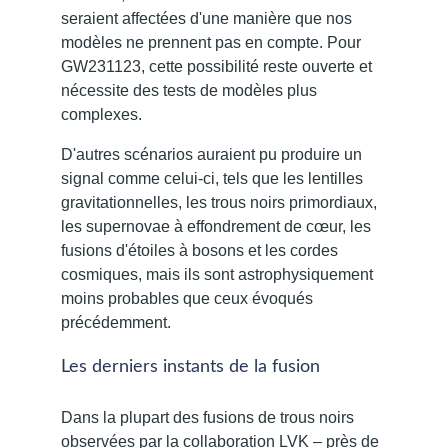
seraient affectées d'une manière que nos
modèles ne prennent pas en compte. Pour
GW231123, cette possibilité reste ouverte et
nécessite des tests de modèles plus
complexes.
D'autres scénarios auraient pu produire un
signal comme celui-ci, tels que les lentilles
gravitationnelles, les trous noirs primordiaux,
les supernovae à effondrement de cœur, les
fusions d'étoiles à bosons et les cordes
cosmiques, mais ils sont astrophysiquement
moins probables que ceux évoqués
précédemment.
Les derniers instants de la fusion
Dans la plupart des fusions de trous noirs
observées par la collaboration LVK – près de