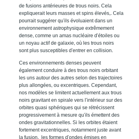
de fusions antérieures de trous noirs. Cela
expliquerait leurs masses et spins élevés,. Cela
pourrait suggérer qu'ils évoluaient dans un
environnement astrophysique extrêmement
dense, comme un amas nucléaire d'étoiles ou
un noyau actif de galaxie, où les trous noirs
sont plus susceptibles d'entrer en collision.
Ces environnements denses peuvent
également conduire à des trous noirs orbitant
les uns autour des autres selon des trajectoires
plus allongées, ou excentriques. Cependant,
nos modèles se limitent actuellement aux trous
noirs gravitant en spirale vers l'intérieur sur des
orbites quasi sphériques qui se rétrécissent
progressivement à mesure qu'ils émettent des
ondes gravitationnelles. Si les orbites étaient
fortement excentriques, notamment juste avant
la fusion, les formes d'ondes émises en