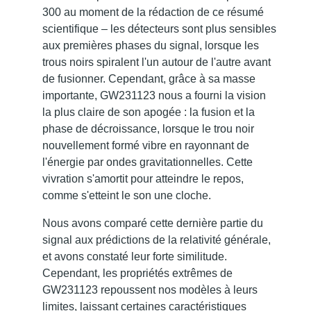
300 au moment de la rédaction de ce résumé
scientifique – les détecteurs sont plus sensibles
aux premières phases du signal, lorsque les
trous noirs spiralent l'un autour de l'autre avant
de fusionner. Cependant, grâce à sa masse
importante, GW231123 nous a fourni la vision
la plus claire de son apogée : la fusion et la
phase de décroissance, lorsque le trou noir
nouvellement formé vibre en rayonnant de
l'énergie par ondes gravitationnelles. Cette
vivration s'amortit pour atteindre le repos,
comme s'etteint le son une cloche.
Nous avons comparé cette dernière partie du
signal aux prédictions de la relativité générale,
et avons constaté leur forte similitude.
Cependant, les propriétés extrêmes de
GW231123 repoussent nos modèles à leurs
limites, laissant certaines caractéristiques