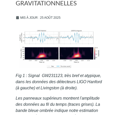
GRAVITATIONNELLES
MIS À JOUR : 25 AOÛT 2025
Fig 1 : Signal GW231123, très bref et atypique,
dans les données des détecteurs LIGO Hanford
(à gauche) et Livingston (à droite).
Les panneaux supérieurs montrent l'amplitude
des données au fil du temps (traces grises). La
bande bleue ombrée indique notre estimation