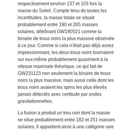
respectivement environ 137 et 103 fois la
masse du Soleil. Compte tenu de toutes les
incertitudes, la masse totale se situait
probablement entre 190 et 265 masses
solaires, détrônant GW190521 comme la
binaire de trous noirs la plus massive observée
à ce jour. Comme si cela n'était pas déjà assez
impressionnant, les deux trous noirs tournaient
sur eux-même probablement quasiment à la
vitesse maximale théorique, ce qui fait de
GW231123 non seulement la binaire de trous
noirs la plus massive, mais aussi celle dont les
trous noirs avaient les spins les plus élevés
jamais détectés avec certitude par ondes
gravitationnelles.
La fusion a produit un trou noir dont la masse
se situe probablement entre 182 et 251 masses
solaires. Il appartient ainsi à une catégorie rare