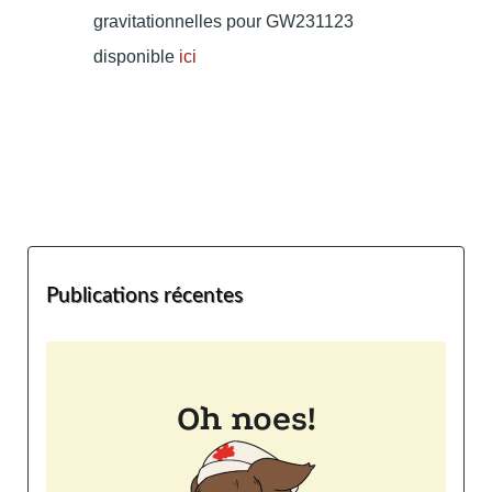
gravitationnelles pour GW231123
disponible
ici
Publications récentes