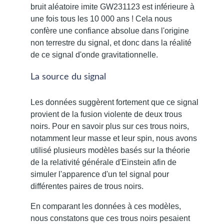
bruit aléatoire imite GW231123 est inférieure à
une fois tous les 10 000 ans ! Cela nous
confère une confiance absolue dans l'origine
non terrestre du signal, et donc dans la réalité
de ce signal d'onde gravitationnelle.
La source du signal
Les données suggèrent fortement que ce signal
provient de la fusion violente de deux trous
noirs. Pour en savoir plus sur ces trous noirs,
notamment leur masse et leur spin, nous avons
utilisé plusieurs modèles basés sur la théorie
de la relativité générale d'Einstein afin de
simuler l'apparence d'un tel signal pour
différentes paires de trous noirs.
En comparant les données à ces modèles,
nous constatons que ces trous noirs pesaient