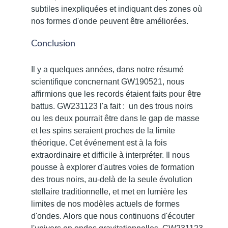
subtiles inexpliquées et indiquant des zones où
nos formes d'onde peuvent être améliorées.
Conclusion
Il y a quelques années, dans notre résumé
scientifique concnernant GW190521, nous
affirmions que les records étaient faits pour être
battus. GW231123 l'a fait : un des trous noirs
ou les deux pourrait être dans le gap de masse
et les spins seraient proches de la limite
théorique. Cet événement est à la fois
extraordinaire et difficile à interpréter. Il nous
pousse à explorer d'autres voies de formation
des trous noirs, au-delà de la seule évolution
stellaire traditionnelle, et met en lumière les
limites de nos modèles actuels de formes
d'ondes. Alors que nous continuons d'écouter