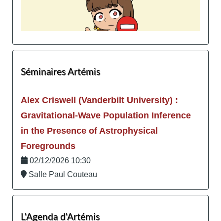
Séminaires Artémis
Alex Criswell (Vanderbilt University) :
Gravitational-Wave Population Inference
in the Presence of Astrophysical
Foregrounds
02/12/2026 10:30
Salle Paul Couteau
L'Agenda d'Artémis