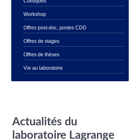
Colloques
Workshop
Offres post-doc, postes CDD
Offres de stages
Offres de thèses
Vie au laboratoire
Actualités du
laboratoire Lagrange