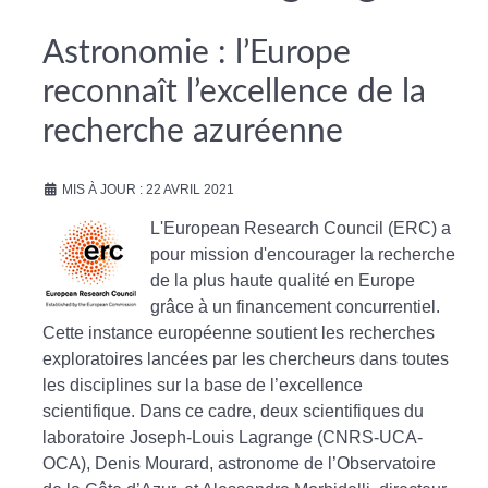
Astronomie : l’Europe
reconnaît l’excellence de la
recherche azuréenne
MIS À JOUR : 22 AVRIL 2021
L'European Research Council (ERC) a
pour mission d'encourager la recherche
de la plus haute qualité en Europe
grâce à un financement concurrentiel.
Cette instance européenne soutient les recherches
exploratoires lancées par les chercheurs dans toutes
les disciplines sur la base de l’excellence
scientifique. Dans ce cadre, deux scientifiques du
laboratoire Joseph-Louis Lagrange (CNRS-UCA-
OCA), Denis Mourard, astronome de l’Observatoire