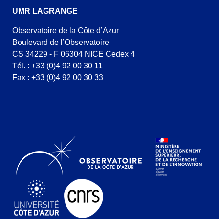
UMR LAGRANGE
Observatoire de la Côte d’Azur
Boulevard de l’Observatoire
CS 34229 - F 06304 NICE Cedex 4
Tél. : +33 (0)4 92 00 30 11
Fax : +33 (0)4 92 00 30 33