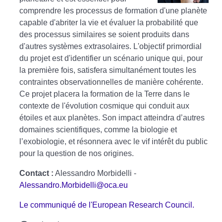
comprendre les processus de formation d'une planète
capable d'abriter la vie et évaluer la probabilité que
des processus similaires se soient produits dans
d'autres systèmes extrasolaires. L'objectif primordial
du projet est d'identifier un scénario unique qui, pour
la première fois, satisfera simultanément toutes les
contraintes observationnelles de manière cohérente.
Ce projet placera la formation de la Terre dans le
contexte de l'évolution cosmique qui conduit aux
étoiles et aux planètes. Son impact atteindra d’autres
domaines scientifiques, comme la biologie et
l’exobiologie, et résonnera avec le vif intérêt du public
pour la question de nos origines.
Contact :
Alessandro Morbidelli -
Alessandro.Morbidelli@oca.eu
Le communiqué de l'European Research Council.