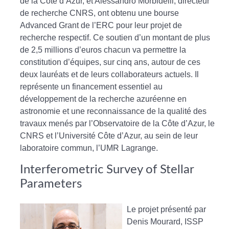
de la Côte d’Azur, et Alessandro Morbidelli, directeur
de recherche CNRS, ont obtenu une bourse
Advanced Grant de l’ERC pour leur projet de
recherche respectif. Ce soutien d’un montant de plus
de 2,5 millions d’euros chacun va permettre la
constitution d’équipes, sur cinq ans, autour de ces
deux lauréats et de leurs collaborateurs actuels. Il
représente un financement essentiel au
développement de la recherche azuréenne en
astronomie et une reconnaissance de la qualité des
travaux menés par l’Observatoire de la Côte d’Azur, le
CNRS et l’Université Côte d’Azur, au sein de leur
laboratoire commun, l’UMR Lagrange.
Interferometric Survey of Stellar
Parameters
Le projet présenté par
Denis Mourard, ISSP