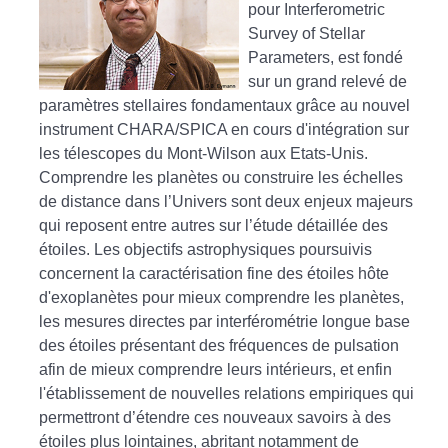
pour Interferometric
Survey of Stellar
Parameters, est fondé
sur un grand relevé de
paramètres stellaires fondamentaux grâce au nouvel
instrument CHARA/SPICA en cours d'intégration sur
les télescopes du Mont-Wilson aux Etats-Unis.
Comprendre les planètes ou construire les échelles
de distance dans l’Univers sont deux enjeux majeurs
qui reposent entre autres sur l’étude détaillée des
étoiles. Les objectifs astrophysiques poursuivis
concernent la caractérisation fine des étoiles hôte
d'exoplanètes pour mieux comprendre les planètes,
les mesures directes par interférométrie longue base
des étoiles présentant des fréquences de pulsation
afin de mieux comprendre leurs intérieurs, et enfin
l'établissement de nouvelles relations empiriques qui
permettront d’étendre ces nouveaux savoirs à des
étoiles plus lointaines, abritant notamment de