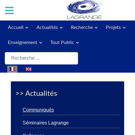
Accueil
Actualités
Recherche
Projets
Enseignement
Tout Public
Rechercher
Sélectionnez votre langue
>> Actualités
Communiqués
Séminaires Lagrange