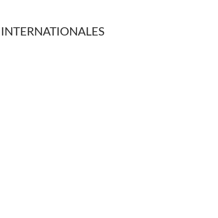
 INTERNATIONALES