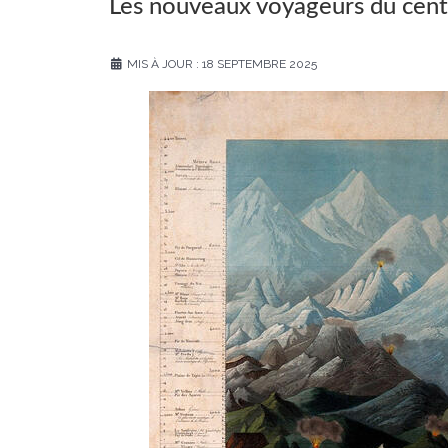
Les nouveaux voyageurs du centr
MIS À JOUR : 18 SEPTEMBRE 2025