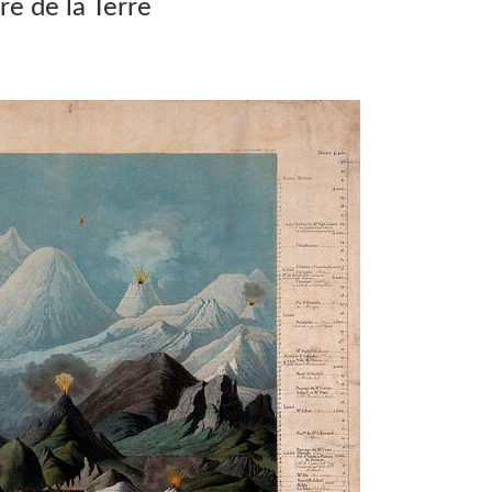
e de la Terre