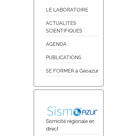
LE LABORATOIRE
ACTUALITES
SCIENTIFIQUES
AGENDA
PUBLICATIONS
SE FORMER à Géoazur
Sismicité régionale en
direct