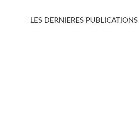
LES DERNIERES PUBLICATIONS