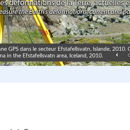
ne GPS dans le secteur Efstafellsvatn, Islande, 2010.
a in the Efstafellsvatn area, Iceland, 2010.