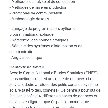
- Méthodes d'analyse et de conception
- Méthodes de mise en production
- Protocoles de communication
- Méthodologie de tests
- Langage de programmation: python et
programmation graphique
- Référentiel des bonnes pratiques
- Sécurité des systèmes d'information et de
communication
- Anglais technique
Contexte de travail
Avec le Centre National d'Etudes Spatiales (CNES),
nous mettons sur pied un centre de données et de
services dédié à l'étude des petits corps du système
solaire (astéroïdes, comètes). Ce centre a pour but de
faciliter l'accès aux différentes bases de données et
services en ligne proposés par la communauté
scientifique française et internationale.