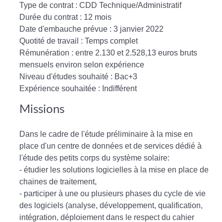
Type de contrat : CDD Technique/Administratif
Durée du contrat : 12 mois
Date d'embauche prévue : 3 janvier 2022
Quotité de travail : Temps complet
Rémunération : entre 2.130 et 2.528,13 euros bruts
mensuels environ selon expérience
Niveau d'études souhaité : Bac+3
Expérience souhaitée : Indifférent
Missions
Dans le cadre de l'étude préliminaire à la mise en
place d'un centre de données et de services dédié à
l'étude des petits corps du système solaire:
- étudier les solutions logicielles à la mise en place de
chaines de traitement,
- participer à une ou plusieurs phases du cycle de vie
des logiciels (analyse, développement, qualification,
intégration, déploiement dans le respect du cahier