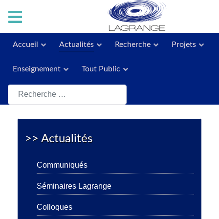
Accueil
Actualités
Recherche
Projets
Enseignement
Tout Public
Rechercher
>> Actualités
Communiqués
Séminaires Lagrange
Colloques