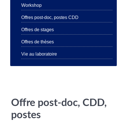
Workshop
Offres post-doc, postes CDD
Offres de stages
Offres de thèses
Vie au laboratoire
Offre post-doc, CDD,
postes