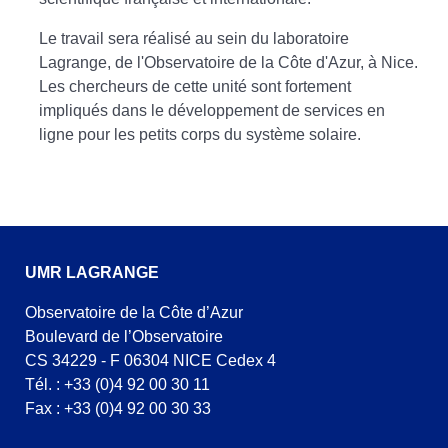
Le travail sera réalisé au sein du laboratoire
Lagrange, de l'Observatoire de la Côte d'Azur, à Nice.
Les chercheurs de cette unité sont fortement
impliqués dans le développement de services en
ligne pour les petits corps du système solaire.
UMR LAGRANGE
Observatoire de la Côte d’Azur
Boulevard de l’Observatoire
CS 34229 - F 06304 NICE Cedex 4
Tél. : +33 (0)4 92 00 30 11
Fax : +33 (0)4 92 00 30 33