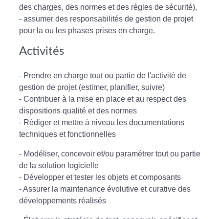
des charges, des normes et des règles de sécurité),
- assumer des responsabilités de gestion de projet
pour la ou les phases prises en charge.
Activités
- Prendre en charge tout ou partie de l'activité de
gestion de projet (estimer, planifier, suivre)
- Contribuer à la mise en place et au respect des
dispositions qualité et des normes
- Rédiger et mettre à niveau les documentations
techniques et fonctionnelles
- Modéliser, concevoir et/ou paramétrer tout ou partie
de la solution logicielle
- Développer et tester les objets et composants
- Assurer la maintenance évolutive et curative des
développements réalisés