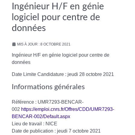
Ingénieur H/F en génie
logiciel pour centre de
données
MIS À JOUR : 8 OCTOBRE 2021
Ingénieur H/F en génie logiciel pour centre de
données
Date Limite Candidature : jeudi 28 octobre 2021
Informations générales
Référence : UMR7293-BENCAR-
002
https://emploi.cnrs.fr/Offres/CDD/UMR7293-
BENCAR-002/Default.aspx
Lieu de travail : NICE
Date de publication : jeudi 7 octobre 2021